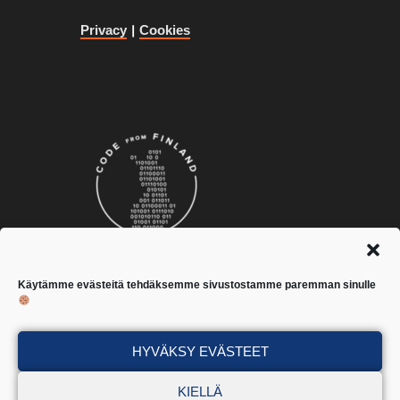
Privacy
|
Cookies
Käytämme evästeitä tehdäksemme sivustostamme paremman sinulle
HYVÄKSY EVÄSTEET
KIELLÄ