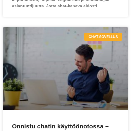
asiantuntijuutta. Jotta chat-kanava aidosti
CHAT-SOVELLUS
Onnistu chatin käyttöönotossa –