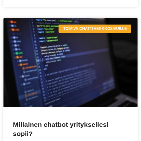
TOIMIVA CHATTI VERKKOSIVUILLE
Millainen chatbot yrityksellesi
sopii?