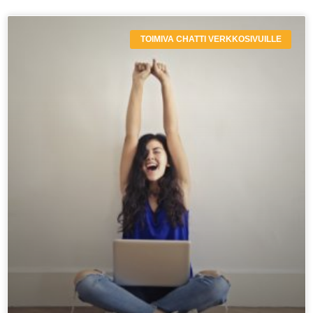
TOIMIVA CHATTI VERKKOSIVUILLE