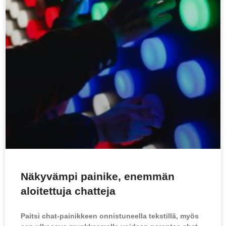
Näkyvämpi painike, enemmän
aloitettuja chatteja
Paitsi chat-painikkeen onnistuneella tekstillä, myös