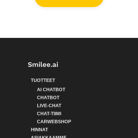
Smilee.ai
TUOTTEET
AI CHATBOT
CHATBOT
LIVE-CHAT
CHAT-TIIMI
CARWEBSHOP
HINNAT
ASIAKKAAMME