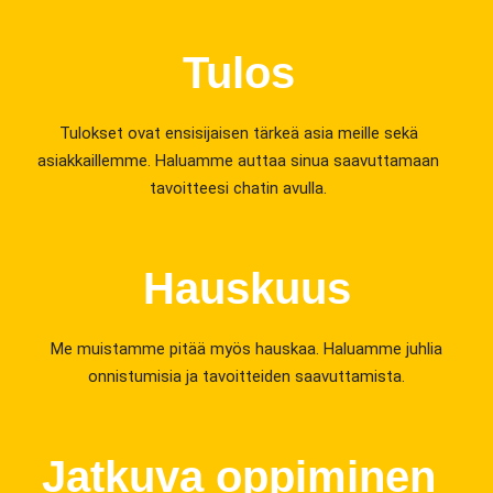
Tulos
Tulokset ovat ensisijaisen tärkeä asia meille sekä
asiakkaillemme. Haluamme auttaa sinua saavuttamaan
tavoitteesi chatin avulla.
Hauskuus
Me muistamme pitää myös hauskaa. Haluamme juhlia
onnistumisia ja tavoitteiden saavuttamista.
Jatkuva oppiminen