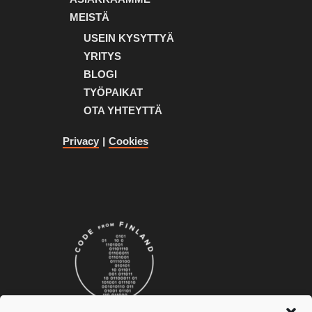
MEISTÄ
USEIN KYSYTTYÄ
YRITYS
BLOGI
TYÖPAIKAT
OTA YHTEYTTÄ
Privacy
|
Cookies