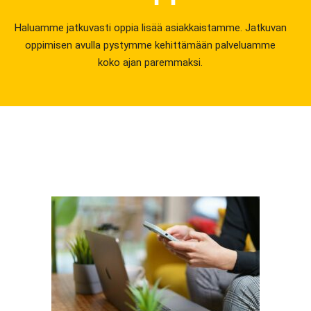
Haluamme jatkuvasti oppia lisää asiakkaistamme. Jatkuvan
oppimisen avulla pystymme kehittämään palveluamme
koko ajan paremmaksi.