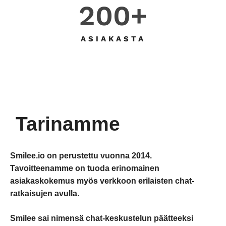
200
+
ASIAKASTA
Tarinamme
Smilee.io on perustettu vuonna 2014.
Tavoitteenamme on tuoda erinomainen
asiakaskokemus myös verkkoon erilaisten chat-
ratkaisujen avulla.
Smilee sai nimensä chat-keskustelun päätteeksi