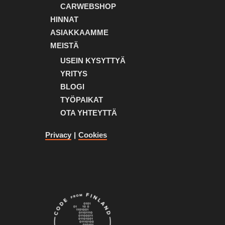
CARWEBSHOP
HINNAT
ASIAKKAAMME
MEISTÄ
USEIN KYSYTTYÄ
YRITYS
BLOGI
TYÖPAIKAT
OTA YHTEYTTÄ
Privacy
|
Cookies