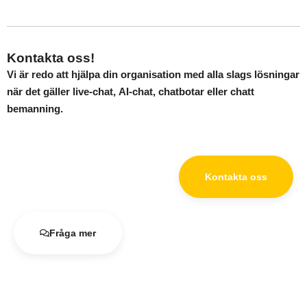
Kontakta oss!
Vi är redo att hjälpa din organisation med alla slags lösningar
när det gäller
live-chat,
AI-chat, chatbotar
eller
chatt
bemanning
.
Kontakta oss
Fråga mer