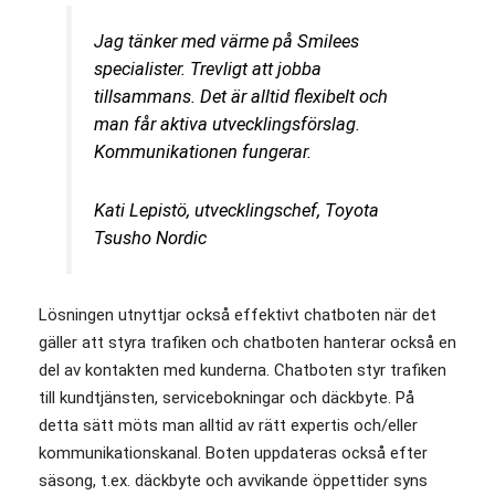
Jag tänker med värme på Smilees
specialister. Trevligt att jobba
tillsammans. Det är alltid flexibelt och
man får aktiva utvecklingsförslag.
Kommunikationen fungerar.
Kati Lepistö, utvecklingschef, Toyota
Tsusho Nordic
Lösningen utnyttjar också effektivt chatboten när det
gäller att styra trafiken och chatboten hanterar också en
del av kontakten med kunderna. Chatboten styr trafiken
till kundtjänsten, servicebokningar och däckbyte. På
detta sätt möts man alltid av rätt expertis och/eller
kommunikationskanal. Boten uppdateras också efter
säsong, t.ex. däckbyte och avvikande öppettider syns